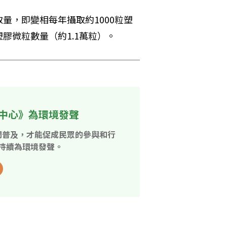
量，即變相每年攝取約1000粒塑
膠微粒數量（約1.1萬粒）。
中心》為環境發聲
開普及，才能促成民眾的參與和行
持續為環境發聲。