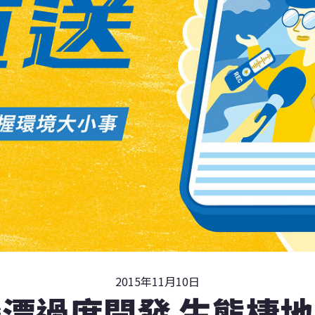
2015年11月10日
潭過度開發 生態棲