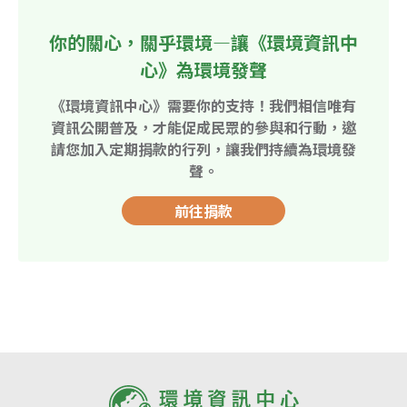
你的關心，關乎環境—讓《環境資訊中
心》為環境發聲
《環境資訊中心》需要你的支持！我們相信唯有
資訊公開普及，才能促成民眾的參與和行動，邀
請您加入定期捐款的行列，讓我們持續為環境發
聲。
前往捐款