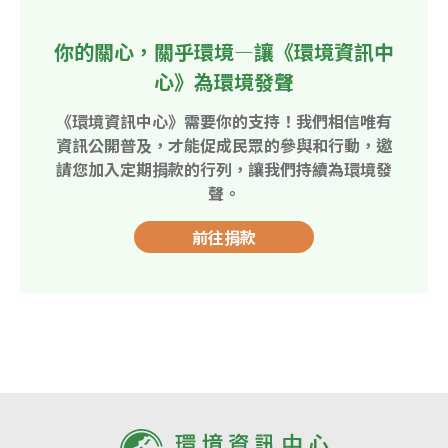
你的關心，關乎環境—讓《環境資訊中
心》為環境發聲
《環境資訊中心》需要你的支持！我們相信唯有
資訊公開普及，才能促成民眾的參與和行動，邀
請您加入定期捐款的行列，讓我們持續為環境發
聲。
前往捐款