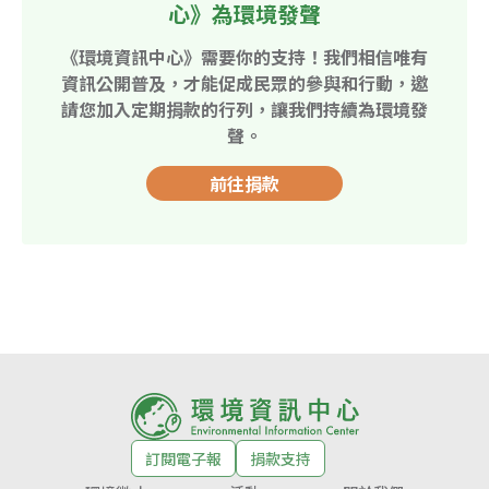
心》為環境發聲
《環境資訊中心》需要你的支持！我們相信唯有
資訊公開普及，才能促成民眾的參與和行動，邀
請您加入定期捐款的行列，讓我們持續為環境發
聲。
前往捐款
訂閱電子報
捐款支持