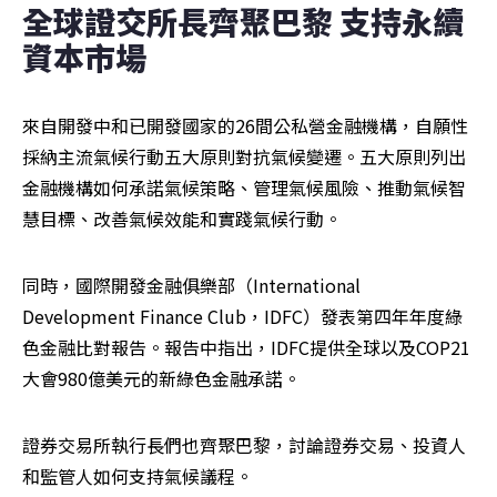
全球證交所長齊聚巴黎 支持永續
資本市場
來自開發中和已開發國家的26間公私營金融機構，自願性
採納主流氣候行動五大原則對抗氣候變遷。五大原則列出
金融機構如何承諾氣候策略、管理氣候風險、推動氣候智
慧目標、改善氣候效能和實踐氣候行動。
同時，國際開發金融俱樂部（International 
Development Finance Club，IDFC）發表第四年年度綠
色金融比對報告。報告中指出，IDFC提供全球以及COP21
大會980億美元的新綠色金融承諾。
證券交易所執行長們也齊聚巴黎，討論證券交易、投資人
和監管人如何支持氣候議程。