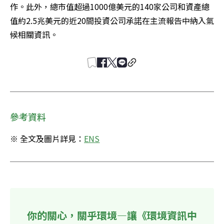
作。此外，總市值超過1000億美元的140家公司和資產總
值約2.5兆美元的近20間投資公司承諾在主流報告中納入氣
候相關資訊。
參考資料
※ 全文及圖片詳見：
ENS
你的關心，關乎環境—讓《環境資訊中