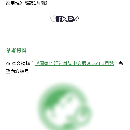
家地理》雜誌1月號）
參考資料
※ 本文摘錄自
《國家地理》雜誌中文版2016年1月號
，完
整內容請見 