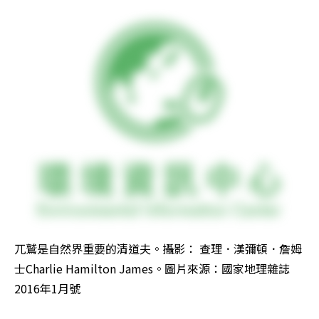
兀鷲是自然界重要的清道夫。攝影： 查理．漢彌頓．詹姆
士Charlie Hamilton James。圖片來源：國家地理雜誌
2016年1月號