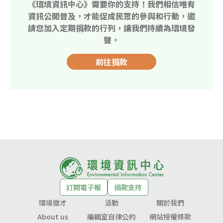
《環境資訊中心》需要你的支持！我們相信唯有
資訊公開普及，才能促成民眾的參與和行動，邀
請您加入定期捐款的行列，讓我們持續為環境發
聲。
前往捐款
訂閱電子報
捐款支持
環境徵才
活動
關於我們
About us
編輯室自律公約
網站授權條款