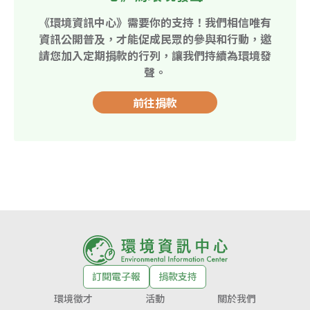
《環境資訊中心》需要你的支持！我們相信唯有
資訊公開普及，才能促成民眾的參與和行動，邀
請您加入定期捐款的行列，讓我們持續為環境發
聲。
前往捐款
訂閱電子報
捐款支持
環境徵才
活動
關於我們