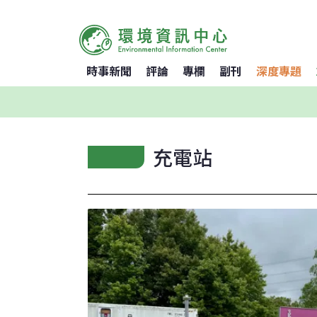
時事新聞
評論
專欄
副刊
深度專題
充電站