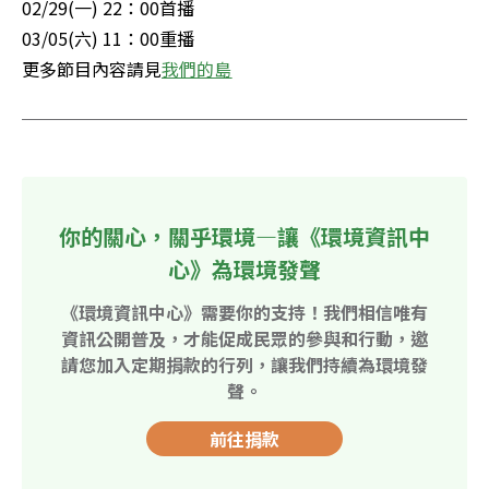
02/29(一) 22：00首播

03/05(六) 11：00重播

更多節目內容請見
我們的島
你的關心，關乎環境—讓《環境資訊中
心》為環境發聲
《環境資訊中心》需要你的支持！我們相信唯有
資訊公開普及，才能促成民眾的參與和行動，邀
請您加入定期捐款的行列，讓我們持續為環境發
聲。
前往捐款