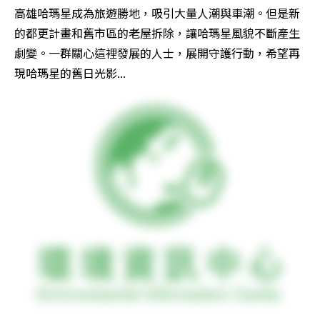
高雄哈瑪星成為旅遊勝地，吸引大量人潮與車潮。但是新
的都更計畫和舊市區的老屋拆除，讓哈瑪星風貌不斷產生
劇變。一群關心這裡發展的人士，展開守護行動，希望再
現哈瑪星的舊日光影...