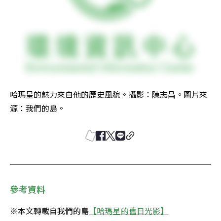
哈瑪星的魅力來自他的歷史風貌。攝影：陳志昌。圖片來
源：我們的島。
參考資料
※本文轉載自我們的島
【哈瑪星的舊日光影】