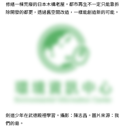
修繕一棟荒廢的日本木構老屋。都市再生不一定只能靠拆
除開發的都更，透過舊空間改造，一樣能創造新的可能。
劍道少年在武德殿裡學習。攝影：陳志昌。圖片來源：我
們的島。