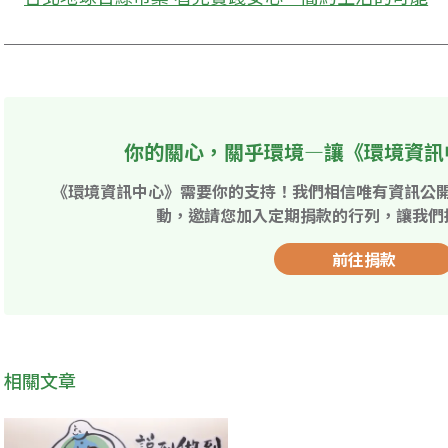
你的關心，關乎環境—讓《環境資訊
《環境資訊中心》需要你的支持！我們相信唯有資訊公
動，邀請您加入定期捐款的行列，讓我們
前往捐款
相關文章