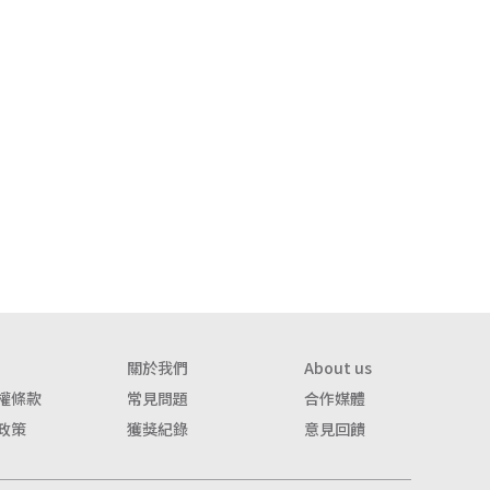
關於我們
About us
權條款
常見問題
合作媒體
政策
獲獎紀錄
意見回饋