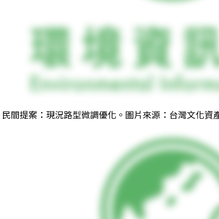
民間提案：現況路型微調優化。圖片來源：台灣文化資