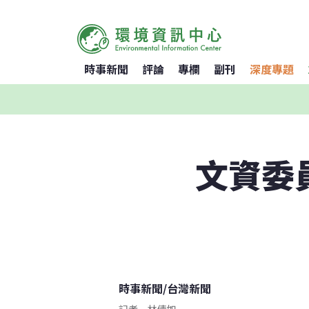
時事新聞
評論
專欄
副刊
深度專題
文資委
時事新聞
/
台灣新聞