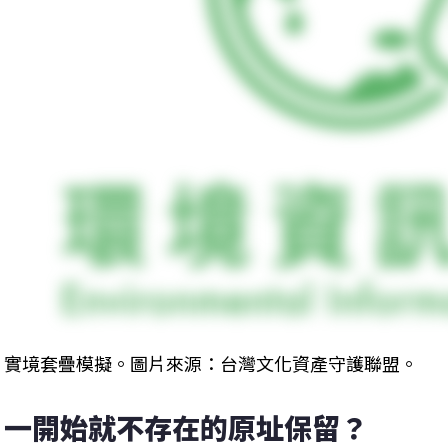
實境套疊模擬。圖片來源：台灣文化資產守護聯盟。
一開始就不存在的原址保留？