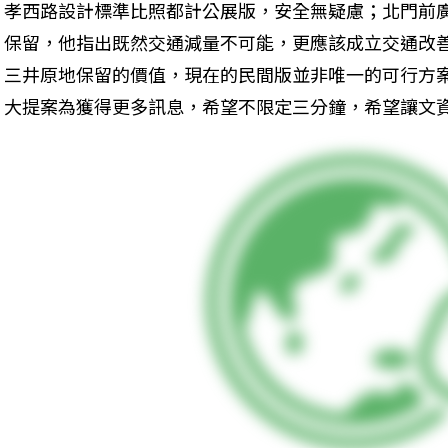
孝西路設計標準比照都計公展版，安全無疑慮；北門前
保留，他指出既然交通減量不可能，更應該成立交通改
三井原地保留的價值，現在的民間版並非唯一的可行方
大提案為獲得更多訊息，希望不限定三分鐘，希望讓文