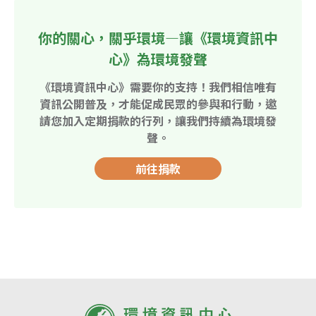
你的關心，關乎環境—讓《環境資訊中
心》為環境發聲
《環境資訊中心》需要你的支持！我們相信唯有
資訊公開普及，才能促成民眾的參與和行動，邀
請您加入定期捐款的行列，讓我們持續為環境發
聲。
前往捐款