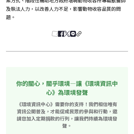
案方式、階段性補助地方政府增聘動物收容所專職獸醫師
及執法人力，以改善人力不足，影響動物收容品質的問
題。
你的關心，關乎環境—讓《環境資訊中
心》為環境發聲
《環境資訊中心》需要你的支持！我們相信唯有
資訊公開普及，才能促成民眾的參與和行動，邀
請您加入定期捐款的行列，讓我們持續為環境發
聲。