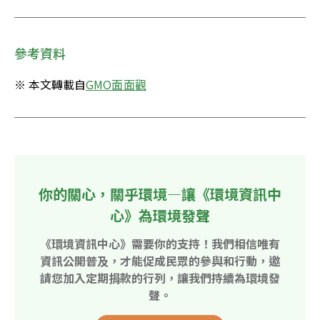
參考資料
※ 本文轉載自
GMO面面觀
你的關心，關乎環境—讓《環境資訊中
心》為環境發聲
《環境資訊中心》需要你的支持！我們相信唯有
資訊公開普及，才能促成民眾的參與和行動，邀
請您加入定期捐款的行列，讓我們持續為環境發
聲。