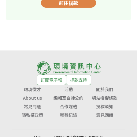
前往捐款
訂閱電子報
捐款支持
環境徵才
活動
關於我們
About us
編輯室自律公約
網站授權條款
常見問題
合作媒體
投稿須知
隱私權政策
獲獎紀錄
意見回饋