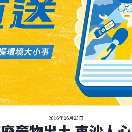
2016年06月03日
廢棄物出土 東沙人