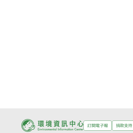
訂閱電子報
捐款支持