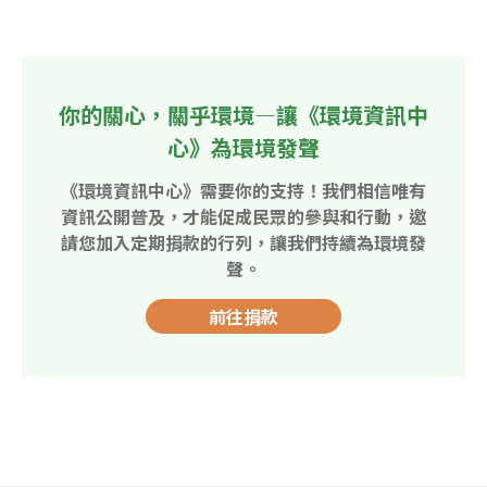
你的關心，關乎環境—讓《環境資訊中
心》為環境發聲
《環境資訊中心》需要你的支持！我們相信唯有
資訊公開普及，才能促成民眾的參與和行動，邀
請您加入定期捐款的行列，讓我們持續為環境發
聲。
前往捐款