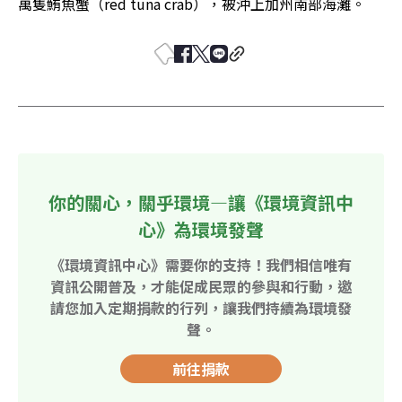
萬隻鮪魚蟹（red tuna crab），被沖上加州南部海灘。
你的關心，關乎環境—讓《環境資訊中
心》為環境發聲
《環境資訊中心》需要你的支持！我們相信唯有
資訊公開普及，才能促成民眾的參與和行動，邀
請您加入定期捐款的行列，讓我們持續為環境發
聲。
前往捐款