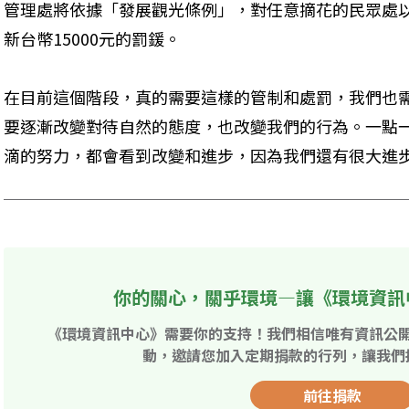
管理處將依據「發展觀光條例」，對任意摘花的民眾處
新台幣15000元的罰鍰。 
在目前這個階段，真的需要這樣的管制和處罰，我們也
要逐漸改變對待自然的態度，也改變我們的行為。一點
滴的努力，都會看到改變和進步，因為我們還有很大進
你的關心，關乎環境—讓《環境資訊
《環境資訊中心》需要你的支持！我們相信唯有資訊公
動，邀請您加入定期捐款的行列，讓我們
前往捐款