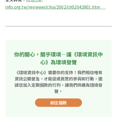
info.org.tw/reviewer/chia/2002/ch02042801.htm　 

你的關心，關乎環境—讓《環境資訊中
心》為環境發聲
《環境資訊中心》需要你的支持！我們相信唯有
資訊公開普及，才能促成民眾的參與和行動，邀
請您加入定期捐款的行列，讓我們持續為環境發
聲。
前往捐款