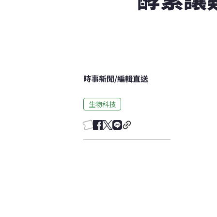
時事新聞
/
編輯直送
生物科技