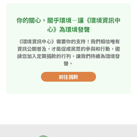
你的關心，關乎環境—讓《環境資訊中
心》為環境發聲
《環境資訊中心》需要你的支持！我們相信唯有
資訊公開普及，才能促成民眾的參與和行動，邀
請您加入定期捐款的行列，讓我們持續為環境發
聲。
前往捐款