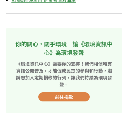
你的關心，關乎環境—讓《環境資訊中
心》為環境發聲
《環境資訊中心》需要你的支持！我們相信唯有
資訊公開普及，才能促成民眾的參與和行動，邀
請您加入定期捐款的行列，讓我們持續為環境發
聲。
前往捐款