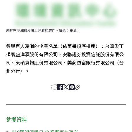
遠眺在沙洲和沙灘上淨灘的夥伴。攝影：瞿涵。
參與百人淨灘的企業名單（依筆畫順序排序）：台灣愛丁
頓寰盛洋酒股份有限公司、安聯證券投資信託股份有限公
司、東碩資訊股份有限公司、美商道富銀行有限公司（台
北分行）。
參考資料
919國際淨灘日 企業響應救海岸