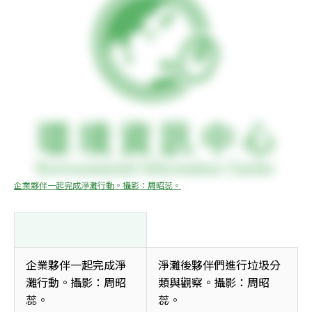
企業夥伴一起完成淨灘行動。攝影：周昭蕊。
企業夥伴一起完成淨
淨灘後夥伴們進行垃圾分
灘行動。攝影：周昭
類與觀察。攝影：周昭
蕊。 
蕊。 