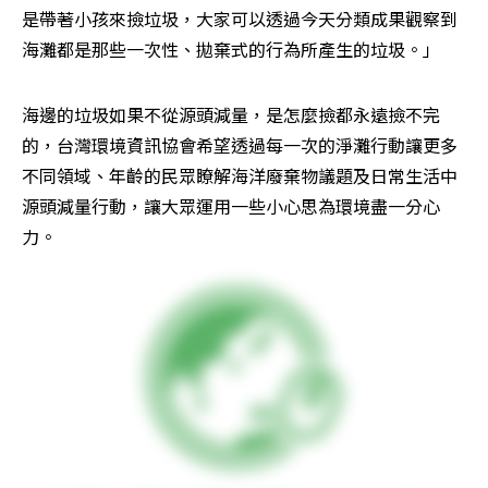
是帶著小孩來撿垃圾，大家可以透過今天分類成果觀察到
海灘都是那些一次性、拋棄式的行為所產生的垃圾。」
海邊的垃圾如果不從源頭減量，是怎麼撿都永遠撿不完
的，台灣環境資訊協會希望透過每一次的淨灘行動讓更多
不同領域、年齡的民眾瞭解海洋廢棄物議題及日常生活中
源頭減量行動，讓大眾運用一些小心思為環境盡一分心
力。 