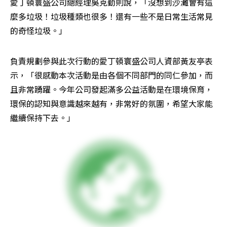
愛丁頓寰盛公司總經理吳克勤則說，「沒想到沙灘會有這
麼多垃圾！垃圾種類也很多！還有一些不是日常生活常見
的奇怪垃圾。」
負責規劃參與此次行動的愛丁頓寰盛公司人資部黃友亭表
示，「很感動本次活動是由各個不同部門的同仁參加，而
且非常踴躍。今年公司發起滿多公益活動是在環境保育，
環保的認知與意識越來越有，非常好的氛圍，希望大家能
繼續保持下去。」