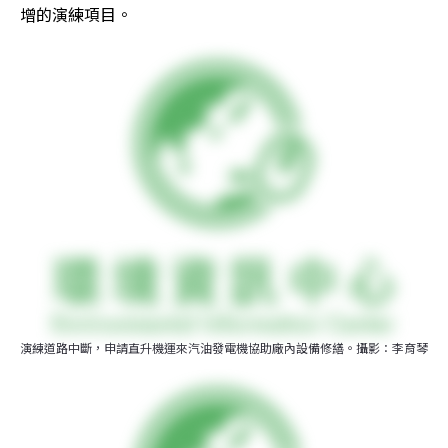
增的演練項目。
演練道路中斷，申請直升機運來汽油發電機協助廠內設備修繕。攝影：李育琴