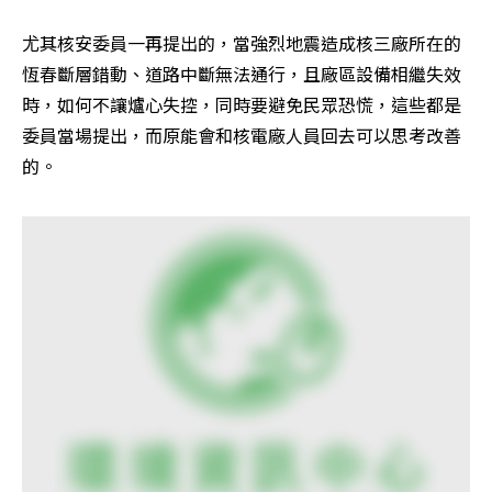
尤其核安委員一再提出的，當強烈地震造成核三廠所在的
恆春斷層錯動、道路中斷無法通行，且廠區設備相繼失效
時，如何不讓爐心失控，同時要避免民眾恐慌，這些都是
委員當場提出，而原能會和核電廠人員回去可以思考改善
的。