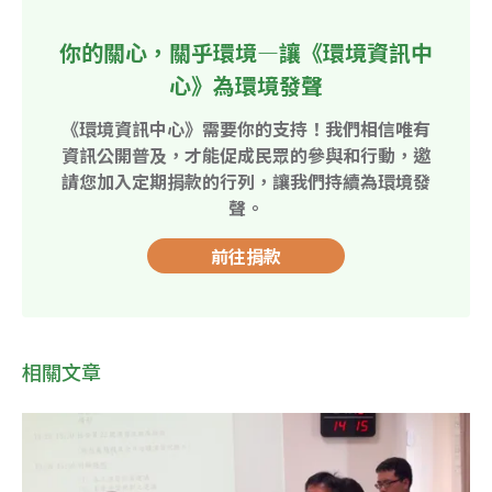
你的關心，關乎環境—讓《環境資訊中
心》為環境發聲
《環境資訊中心》需要你的支持！我們相信唯有
資訊公開普及，才能促成民眾的參與和行動，邀
請您加入定期捐款的行列，讓我們持續為環境發
聲。
前往捐款
相關文章