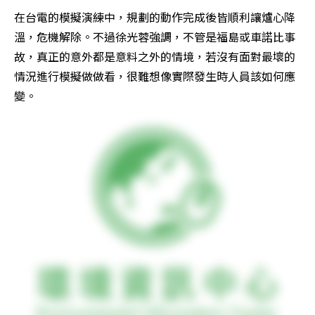
在台電的模擬演練中，規劃的動作完成後皆順利讓爐心降
溫，危機解除。不過徐光蓉強調，不管是福島或車諾比事
故，真正的意外都是意料之外的情境，若沒有面對最壞的
情況進行模擬做做看，很難想像實際發生時人員該如何應
變。