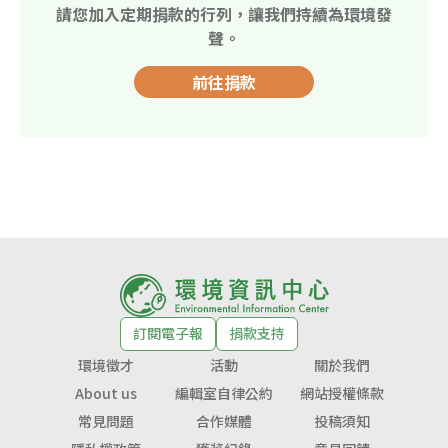
請您加入定期捐款的行列，讓我們持續為環境發
聲。
前往捐款
訂閱電子報
捐款支持
環境徵才
活動
關於我們
About us
編輯室自律公約
網站授權條款
常見問題
合作媒體
投稿須知