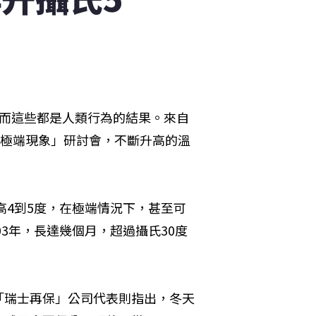
，而這些都是人類行為的結果。來自
與極端現象」研討會，不斷升高的溫
高4到5度，在極端情況下，甚至可
03年，長達幾個月，超過攝氏30度
「瑞士再保」公司代表則指出，冬天