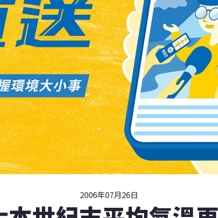
2006年07月26日
化本世紀末平均氣溫再