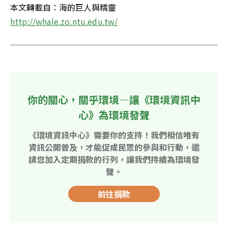
本文轉載自：海的巨人與精靈 
http://whale.zo.ntu.edu.tw/
你的關心，關乎環境—讓《環境資訊中
心》為環境發聲
《環境資訊中心》需要你的支持！我們相信唯有
資訊公開普及，才能促成民眾的參與和行動，邀
請您加入定期捐款的行列，讓我們持續為環境發
聲。
前往捐款