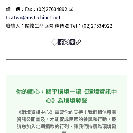
請　傳：Fax：(02)27634892 或 
Lcatwn@ms15.hinet.net
聯絡人：關懷生命協會 釋傳法 Tel：(02)27534922
你的關心，關乎環境—讓《環境資訊中
心》為環境發聲
《環境資訊中心》需要你的支持！我們相信唯有
資訊公開普及，才能促成民眾的參與和行動，邀
請您加入定期捐款的行列，讓我們持續為環境發