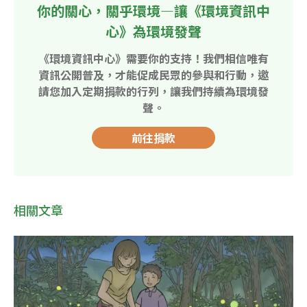
你的關心，關乎環境—讓《環境資訊中
心》為環境發聲
《環境資訊中心》需要你的支持！我們相信唯有
資訊公開普及，才能促成民眾的參與和行動，邀
請您加入定期捐款的行列，讓我們持續為環境發
聲。
前往捐款
相關文章