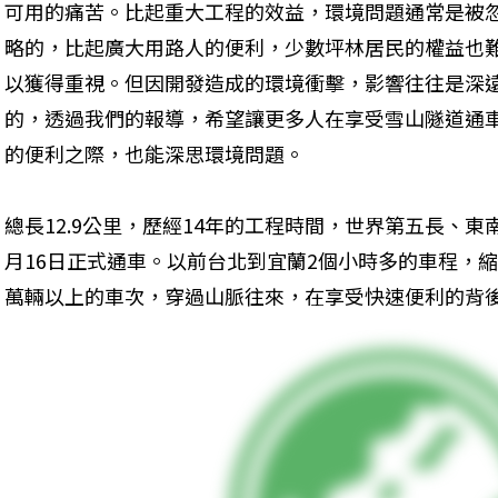
可用的痛苦。比起重大工程的效益，環境問題通常是被
略的，比起廣大用路人的便利，少數坪林居民的權益也
以獲得重視。但因開發造成的環境衝擊，影響往往是深
的，透過我們的報導，希望讓更多人在享受雪山隧道通
的便利之際，也能深思環境問題。
總長12.9公里，歷經14年的工程時間，世界第五長、東
月16日正式通車。以前台北到宜蘭2個小時多的車程，縮
萬輛以上的車次，穿過山脈往來，在享受快速便利的背