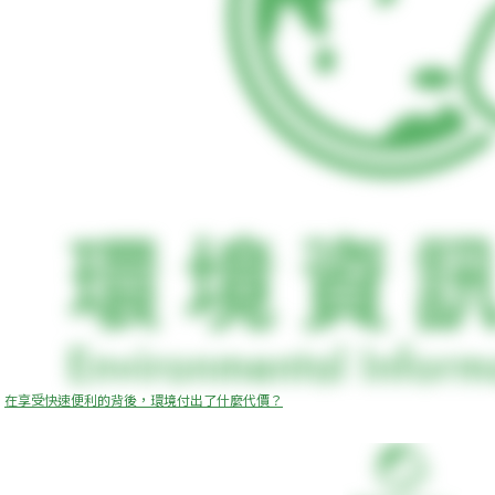
在享受快速便利的背後，環境付出了什麼代價？