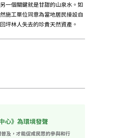
另一個關鍵就是甘甜的山泉水。如
然施工單位同意為當地居民接設自
回坪林人失去的珍貴天然資產。
中心》為環境發聲
開普及，才能促成民眾的參與和行