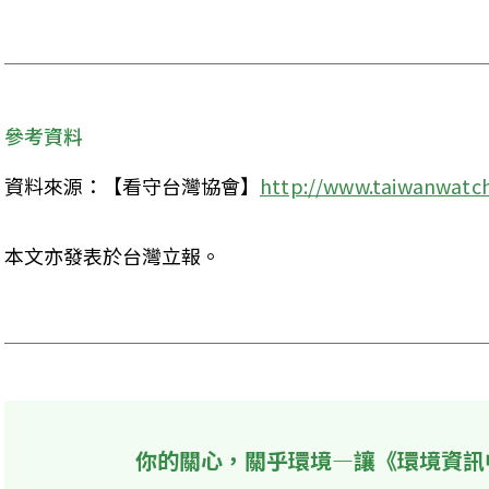
參考資料
資料來源：【看守台灣協會】
http://www.taiwanwatch
本文亦發表於台灣立報。

你的關心，關乎環境—讓《環境資訊