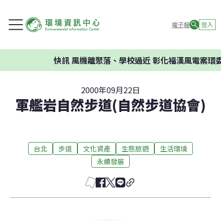
電子報
登入
快訊
風機離聚落、學校過近 彰化福漢風電案環委建
2000年09月22日
軍艦岩自然步道(自然步道協會)
台北
步道
文化資產
生態旅遊
生活環境
永續發展