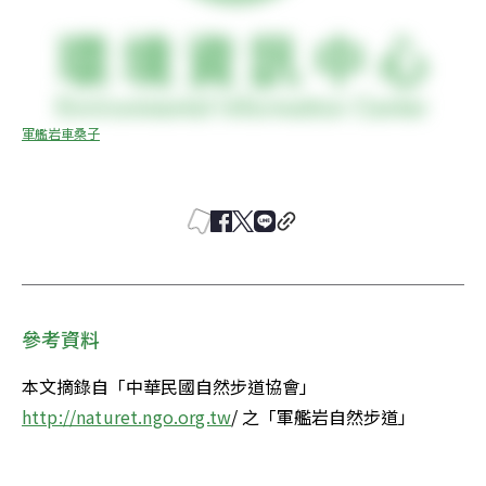
軍艦岩車桑子
參考資料
本文摘錄自「中華民國自然步道協會」 
http://naturet.ngo.org.tw
/ 之「軍艦岩自然步道」 
