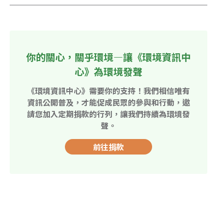
你的關心，關乎環境—讓《環境資訊中
心》為環境發聲
《環境資訊中心》需要你的支持！我們相信唯有
資訊公開普及，才能促成民眾的參與和行動，邀
請您加入定期捐款的行列，讓我們持續為環境發
聲。
前往捐款