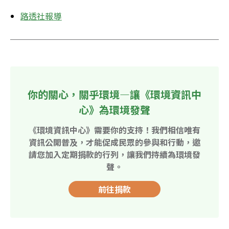
路透社報導
你的關心，關乎環境—讓《環境資訊中
心》為環境發聲
《環境資訊中心》需要你的支持！我們相信唯有
資訊公開普及，才能促成民眾的參與和行動，邀
請您加入定期捐款的行列，讓我們持續為環境發
聲。
前往捐款