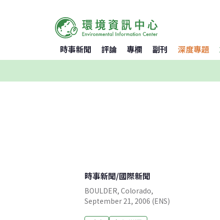
時事新聞
評論
專欄
副刊
深度專題
時事新聞
/
國際新聞
BOULDER, Colorado,
September 21, 2006 (ENS)