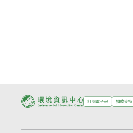
訂閱電子報
捐款支持