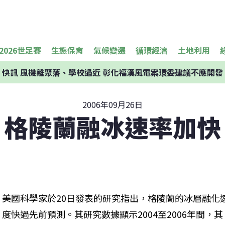
2026世足賽
生態保育
氣候變遷
循環經濟
土地利用
快訊
風機離聚落、學校過近 彰化福漢風電案環委建議不應開發
2006年09月26日
格陵蘭融冰速率加快
美國科學家於20日發表的研究指出，格陵蘭的冰層融化
度快過先前預測。其研究數據顯示2004至2006年間，其