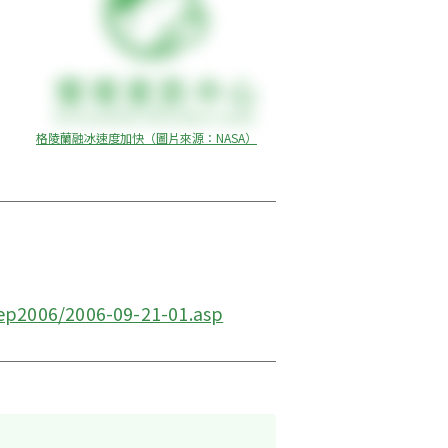
格陵蘭融冰速度加快（圖片來源：NASA）
ep2006/2006-09-21-01.asp