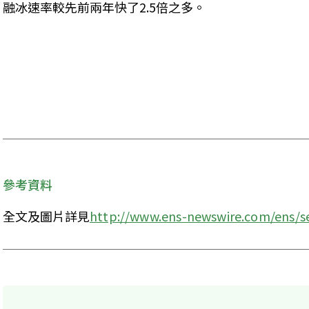
融冰速率較先前兩年快了2.5倍之多。 

參考資料
全文及圖片詳見
http://www.ens-newswire.com/ens/s