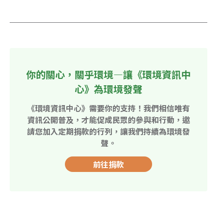
你的關心，關乎環境—讓《環境資訊中
心》為環境發聲
《環境資訊中心》需要你的支持！我們相信唯有
資訊公開普及，才能促成民眾的參與和行動，邀
請您加入定期捐款的行列，讓我們持續為環境發
聲。
前往捐款