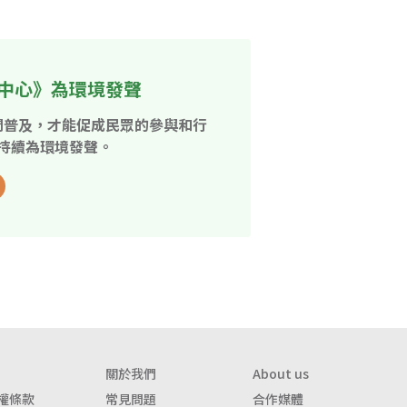
中心》為環境發聲
開普及，才能促成民眾的參與和行
持續為環境發聲。
關於我們
About us
權條款
常見問題
合作媒體