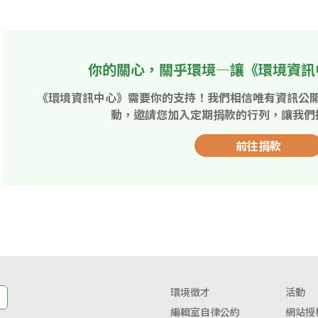
你的關心，關乎環境—讓《環境資訊
《環境資訊中心》需要你的支持！我們相信唯有資訊公
動，邀請您加入定期捐款的行列，讓我們
前往捐款
環境徵才
活動
編輯室自律公約
網站授