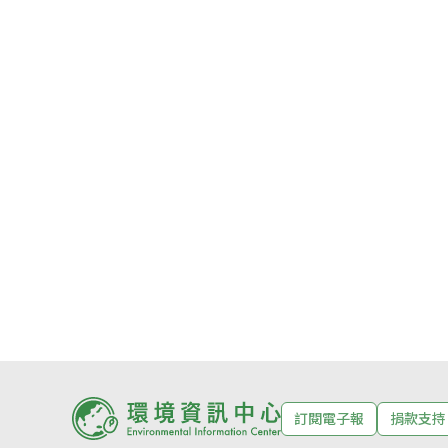
訂閱電子報
捐款支持