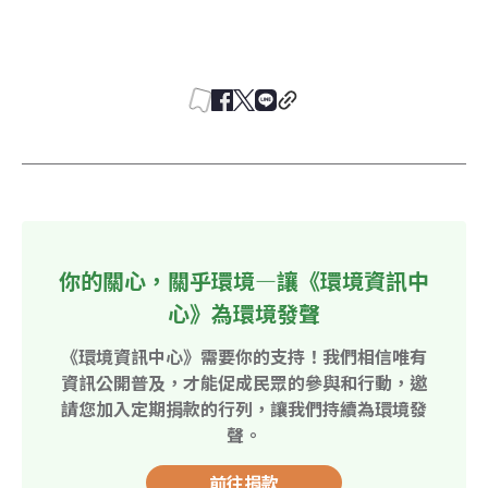
你的關心，關乎環境—讓《環境資訊中
心》為環境發聲
《環境資訊中心》需要你的支持！我們相信唯有
資訊公開普及，才能促成民眾的參與和行動，邀
請您加入定期捐款的行列，讓我們持續為環境發
聲。
前往捐款