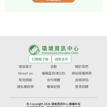
訂閱電子報
捐款支持
環境徵才
活動
關於我們
About us
編輯室自律公約
網站授權條款
常見問題
合作媒體
投稿須知
隱私權政策
獲獎紀錄
意見回饋
© Copyright 2026 環境資訊中心 版權所有