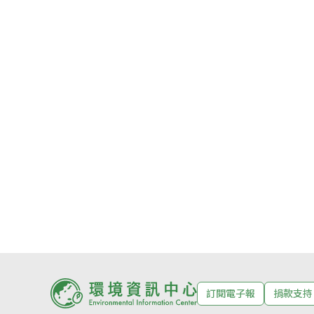
訂閱電子報
捐款支持