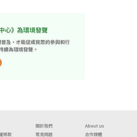
中心》為環境發聲
開普及，才能促成民眾的參與和行
持續為環境發聲。
關於我們
About us
權條款
常見問題
合作媒體