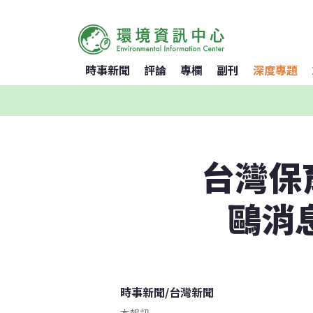
時事新聞
評論
專欄
副刊
深度專題
台灣保
鷗消
時事新聞
/
台灣新聞