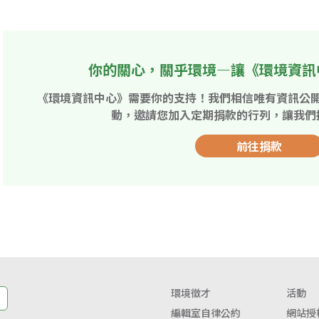
你的關心，關乎環境—讓《環境資訊
《環境資訊中心》需要你的支持！我們相信唯有資訊公
動，邀請您加入定期捐款的行列，讓我們
前往捐款
環境徵才
活動
編輯室自律公約
網站授