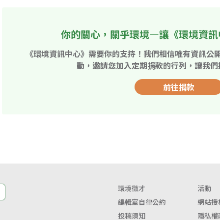
你的關心，關乎環境—讓《環境資訊
《環境資訊中心》需要你的支持！我們相信唯有資訊公
動，邀請您加入定期捐款的行列，讓我們
前往捐款
環境徵才
活動
編輯室自律公約
網站授
投稿須知
隱私權