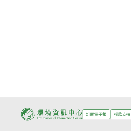
訂閱電子報
捐款支持