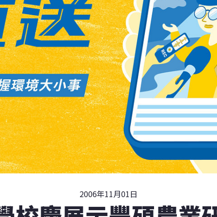
2006年11月01日
學校慶展示豐碩農業