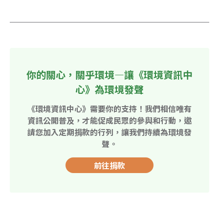
你的關心，關乎環境—讓《環境資訊中
心》為環境發聲
《環境資訊中心》需要你的支持！我們相信唯有
資訊公開普及，才能促成民眾的參與和行動，邀
請您加入定期捐款的行列，讓我們持續為環境發
聲。
前往捐款