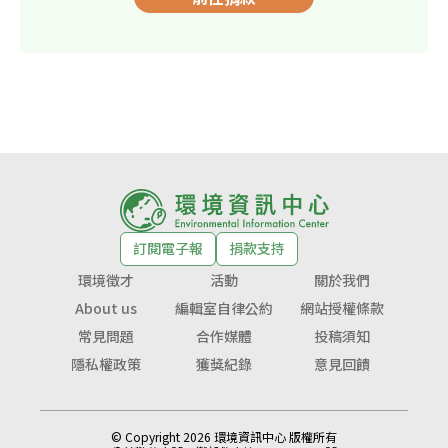
訂閱電子報
捐款支持
環境徵才
活動
關於我們
About us
編輯室自律公約
網站授權條款
常見問題
合作媒體
投稿須知
隱私權政策
獲獎紀錄
意見回饋
© Copyright 2026 環境資訊中心 版權所有