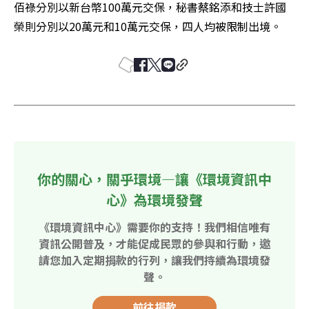
佰祿分別以新台幣100萬元交保，秘書蔡銘添和技士許國
榮則分別以20萬元和10萬元交保，四人均被限制出境。
你的關心，關乎環境—讓《環境資訊中
心》為環境發聲
《環境資訊中心》需要你的支持！我們相信唯有
資訊公開普及，才能促成民眾的參與和行動，邀
請您加入定期捐款的行列，讓我們持續為環境發
聲。
前往捐款