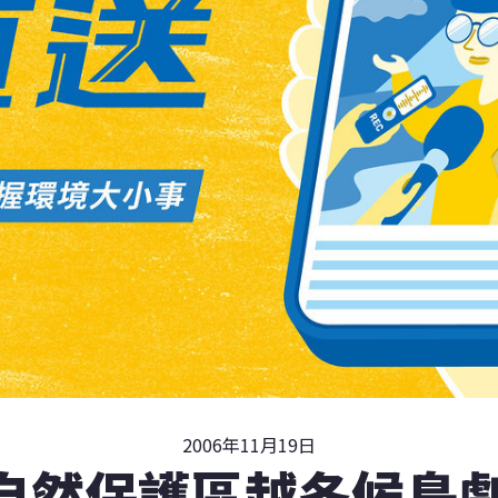
2006年11月19日
自然保護區越冬候鳥劇