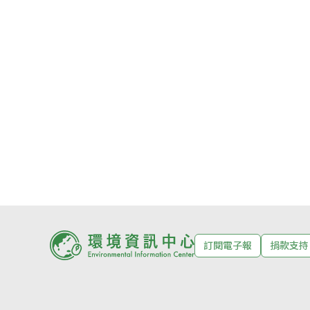
訂閱電子報
捐款支持