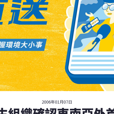
2006年01月07日
生組織確認東南亞外