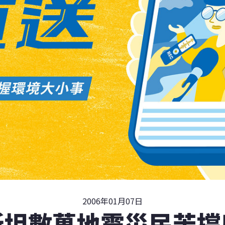
2006年01月07日
斯坦數萬地震災民苦撐