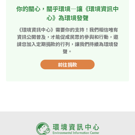
你的關心，關乎環境—讓《環境資訊中
心》為環境發聲
《環境資訊中心》需要你的支持！我們相信唯有
資訊公開普及，才能促成民眾的參與和行動，邀
請您加入定期捐款的行列，讓我們持續為環境發
聲。
前往捐款