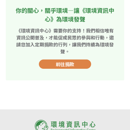
你的關心，關乎環境—讓《環境資訊中
心》為環境發聲
《環境資訊中心》需要你的支持！我們相信唯有
資訊公開普及，才能促成民眾的參與和行動，邀
請您加入定期捐款的行列，讓我們持續為環境發
聲。
前往捐款