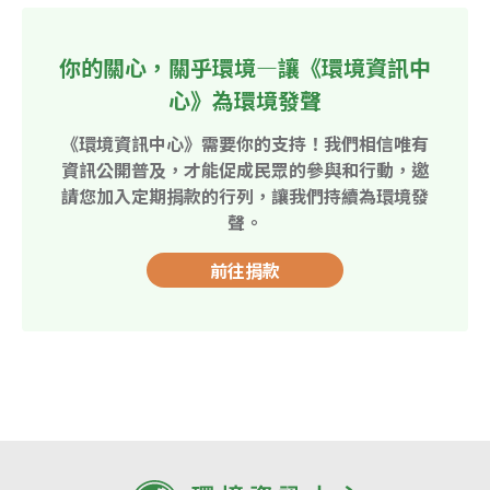
你的關心，關乎環境—讓《環境資訊中
心》為環境發聲
《環境資訊中心》需要你的支持！我們相信唯有
資訊公開普及，才能促成民眾的參與和行動，邀
請您加入定期捐款的行列，讓我們持續為環境發
聲。
前往捐款