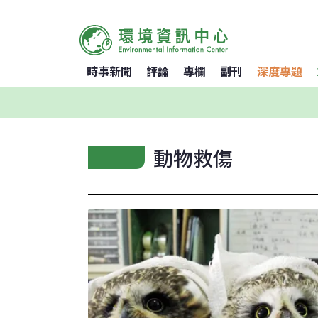
時事新聞
評論
專欄
副刊
深度專題
動物救傷