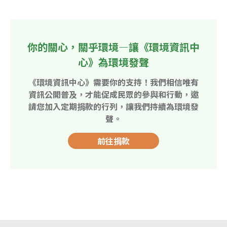
你的關心，關乎環境—讓《環境資訊中
心》為環境發聲
《環境資訊中心》需要你的支持！我們相信唯有
資訊公開普及，才能促成民眾的參與和行動，邀
請您加入定期捐款的行列，讓我們持續為環境發
聲。
前往捐款