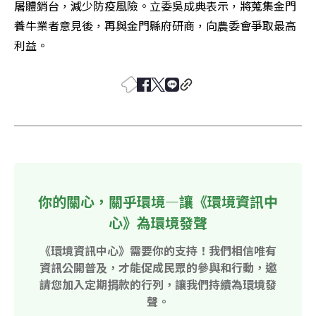
屠體銷台，減少防疫風險。立委吳成典表示，將蒐集金門
養牛業者意見後，再與金門縣府研商，向農委會爭取最高
利益。
你的關心，關乎環境—讓《環境資訊中
心》為環境發聲
《環境資訊中心》需要你的支持！我們相信唯有
資訊公開普及，才能促成民眾的參與和行動，邀
請您加入定期捐款的行列，讓我們持續為環境發
聲。