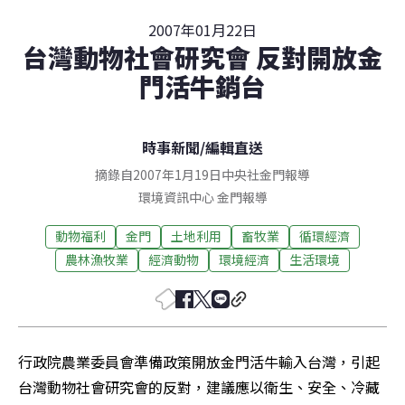
2007年01月22日
台灣動物社會研究會 反對開放金
門活牛銷台
時事新聞
/
編輯直送
摘錄自2007年1月19日中央社金門報導
環境資訊中心
金門
報導
動物福利
金門
土地利用
畜牧業
循環經濟
農林漁牧業
經濟動物
環境經濟
生活環境
行政院農業委員會準備政策開放金門活牛輸入台灣，引起
台灣動物社會研究會的反對，建議應以衛生、安全、冷藏