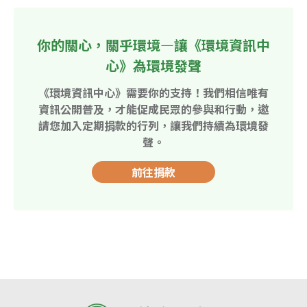
你的關心，關乎環境—讓《環境資訊中
心》為環境發聲
《環境資訊中心》需要你的支持！我們相信唯有
資訊公開普及，才能促成民眾的參與和行動，邀
請您加入定期捐款的行列，讓我們持續為環境發
聲。
前往捐款